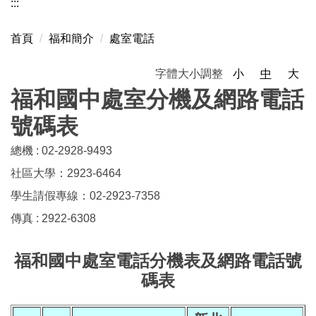
:::
首頁
福和簡介
處室電話
字體大小調整
小
中
大
福和國中處室分機及網路電話
號碼表
總機 : 02-2928-9493
社區大學：2923-6464
學生請假專線：02-2923-7358
傳真 : 2922-6308
福和國中處室電話分機表及網路電話號
碼表