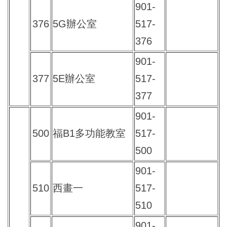
901-
376
5G辦公室
517-
376
901-
377
5E辦公室
517-
377
901-
500
福B1多功能教室
517-
500
901-
510
西畫一
517-
510
901-