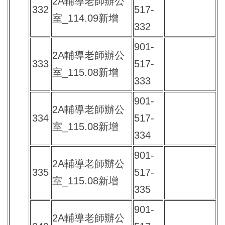
2A輔導老師辦公
332
517-
室_114.09新增
332
901-
2A輔導老師辦公
333
517-
室_115.08新增
333
901-
2A輔導老師辦公
334
517-
室_115.08新增
334
901-
2A輔導老師辦公
335
517-
室_115.08新增
335
901-
2A輔導老師辦公