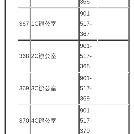
366
901-
367
1C辦公室
517-
367
901-
368
2C辦公室
517-
368
901-
369
3C辦公室
517-
369
901-
370
4C辦公室
517-
370