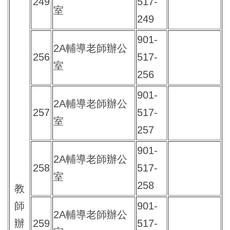
249
517-
室
249
901-
2A輔導老師辦公
256
517-
室
256
901-
2A輔導老師辦公
257
517-
室
257
901-
2A輔導老師辦公
258
517-
室
258
教
師
901-
2A輔導老師辦公
辦
259
517-