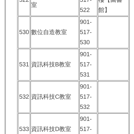
室
522
館】
901-
530
數位自造教室
517-
530
901-
531
資訊科技B教室
517-
531
901-
532
資訊科技C教室
517-
532
901-
533
資訊科技D教室
517-