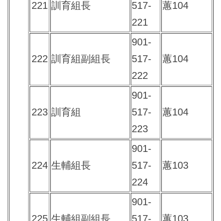
221
訓育組長
517-
蕙104
221
901-
222
訓育組副組長
517-
蕙104
222
901-
223
訓育組
517-
蕙104
223
901-
224
生輔組長
517-
蕙103
224
901-
225
生輔組副組長
517-
蕙103