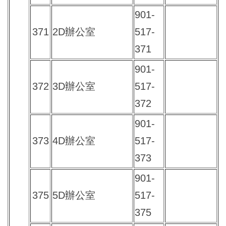
901-
371
2D辦公室
517-
371
901-
372
3D辦公室
517-
372
901-
373
4D辦公室
517-
373
901-
375
5D辦公室
517-
375