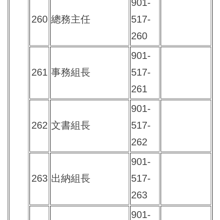
901-
260
總務主任
517-
260
901-
261
事務組長
517-
261
901-
262
文書組長
517-
262
901-
263
出納組長
517-
263
901-