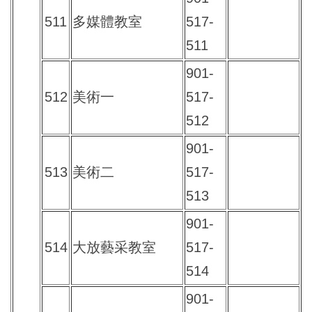
511
多媒體教室
517-
511
901-
512
美術一
517-
512
901-
513
美術二
517-
513
901-
514
大放藝采教室
517-
514
901-