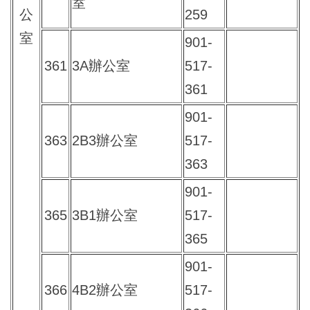
室
公
259
室
901-
361
3A辦公室
517-
361
901-
363
2B3辦公室
517-
363
901-
365
3B1辦公室
517-
365
901-
366
4B2辦公室
517-