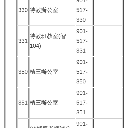
901-
330
特教辦公室
517-
330
901-
特教班教室(智
331
517-
104)
331
901-
350
植三辦公室
517-
350
901-
351
植三辦公室
517-
351
901-