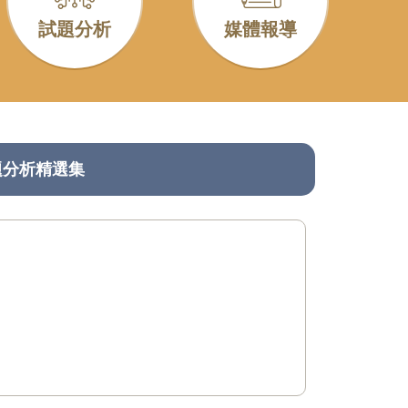
試題分析
媒體報導
題分析精選集