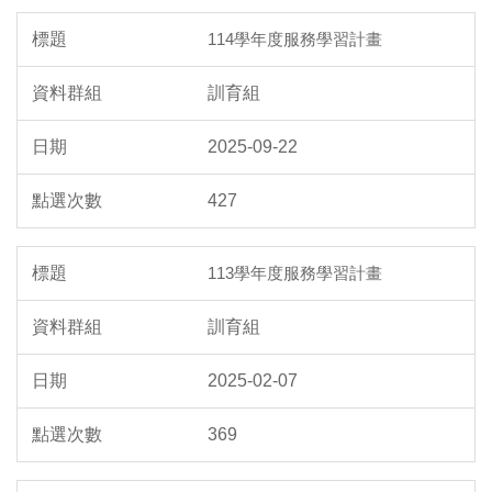
114學年度服務學習計畫
訓育組
2025-09-22
427
113學年度服務學習計畫
訓育組
2025-02-07
369