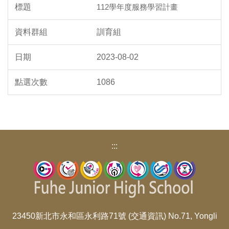
112學年度服務學習計畫
訓育組
2023-08-02
1086
:::
23450新北市永和區永利路71號 (
交通資訊
) No.71, Yongli